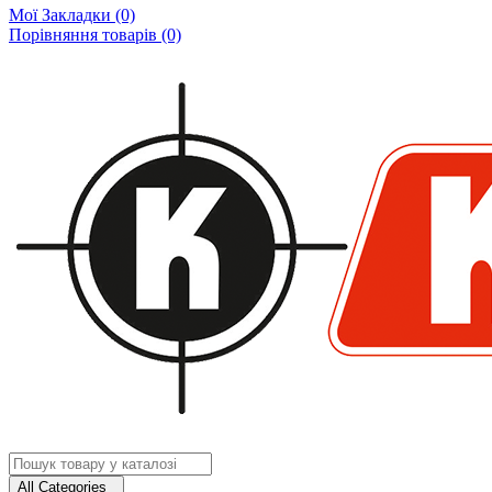
Мої Закладки (0)
Порівняння товарів (0)
All Categories