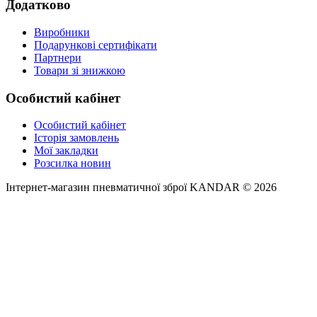
Додатково
Виробники
Подарункові сертифікати
Партнери
Товари зі знижкою
Особистий кабінет
Особистий кабінет
Історія замовлень
Мої закладки
Розсилка новин
Інтернет-магазин пневматичної зброї KANDAR © 2026