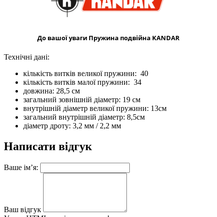
До вашої уваги Пружина подвійна KANDAR
Технічні дані:
кількість витків великої пружини: 40
кількість витків малої пружини: 34
довжина: 28,5 см
загальний зовнішній діаметр: 19 см
внутрішній діаметр великої пружини: 13см
загальний внутрішній діаметр: 8,5см
діаметр дроту: 3,2 мм / 2,2 мм
Написати відгук
Ваше ім’я:
Ваш відгук