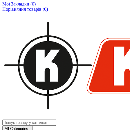
Мої Закладки (0)
Порівняння товарів (0)
All Categories