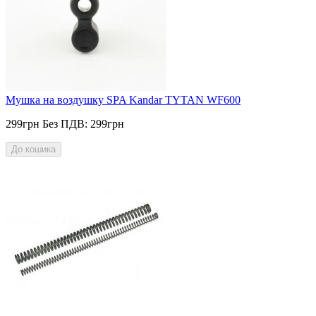
Мушка на воздушку SPA Kandar TYTAN WF600
299грн
Без ПДВ: 299грн
До кошика