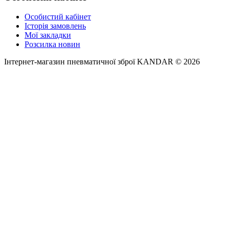
Особистий кабінет
Історія замовлень
Мої закладки
Розсилка новин
Інтернет-магазин пневматичної зброї KANDAR © 2026