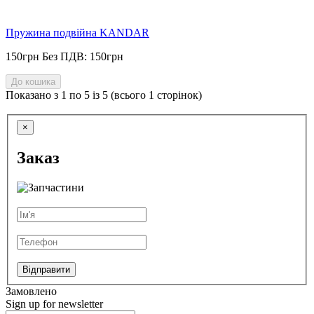
Пружина подвійна KANDAR
150грн
Без ПДВ: 150грн
До кошика
Показано з 1 по 5 із 5 (всього 1 сторінок)
×
Заказ
Відправити
Замовлено
Sign up for newsletter