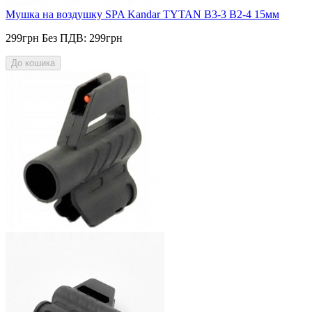
Мушка на воздушку SPA Kandar TYTAN B3-3 B2-4 15мм
299грн
Без ПДВ: 299грн
До кошика